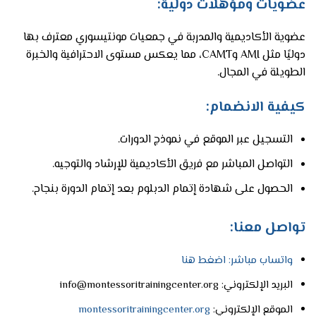
عضويات ومؤهلات دولية:
عضوية الأكاديمية والمدربة في جمعيات مونتيسوري معترف بها
دوليًا مثل AMI وCAMT، مما يعكس مستوى الاحترافية والخبرة
الطويلة في المجال.
كيفية الانضمام:
التسجيل عبر الموقع في نموذج الدورات.
التواصل المباشر مع فريق الأكاديمية للإرشاد والتوجيه.
الحصول على شهادة إتمام الدبلوم بعد إتمام الدورة بنجاح.
تواصل معنا:
واتساب مباشر: اضغط هنا
البريد الإلكتروني: info@montessoritrainingcenter.org
الموقع الإلكتروني:
montessoritrainingcenter.org