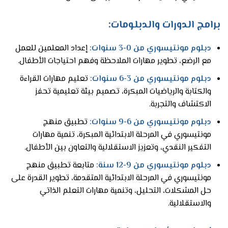
برامج الدورات والدبلومات:
دبلوم مونتيسوري من 0-3 سنوات:
إعداد المعلمين للعمل
مع الرضع، تطوير مهارات الملاحظة وفهم احتياجات الأطفال.
دبلوم مونتيسوري من 3-6 سنوات:
تعليم مهارات القراءة
والكتابة والرياضيات المبكرة، تصميم بيئة تعليمية تحفز
الاكتشاف والتجربة.
دبلوم مونتيسوري من 6-9 سنوات:
تطبيق منهج
مونتيسوري في المرحلة الابتدائية المبكرة، تنمية مهارات
التفكير النقدي، وتعزيز الاستقلالية والتعاون بين الأطفال.
دبلوم مونتيسوري من 9-12 سنة:
متابعة تطبيق منهج
مونتيسوري في المرحلة الابتدائية المتقدمة، تطوير القدرة على
حل المشكلات، التحليل، وتنمية مهارات التعلم الذاتي
والاستقلالية.