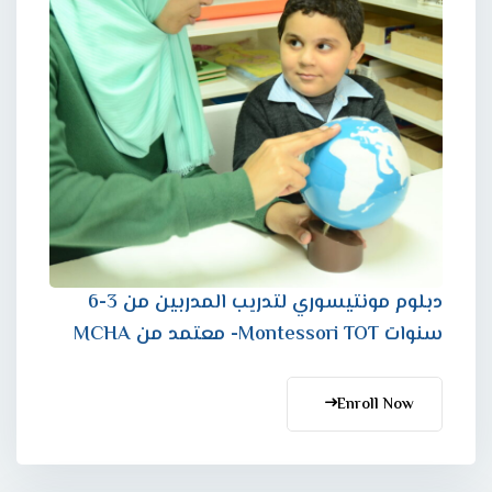
دبلوم مونتيسوري لتدريب المدربين من 3-6
سنوات Montessori TOT- معتمد من MCHA
Enroll Now