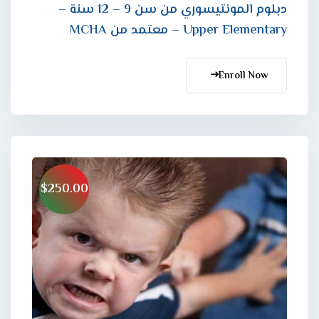
دبلوم المونتيسوري من سن 9 – 12 سنة –
Upper Elementary – معتمد من MCHA
Enroll Now
$250.00