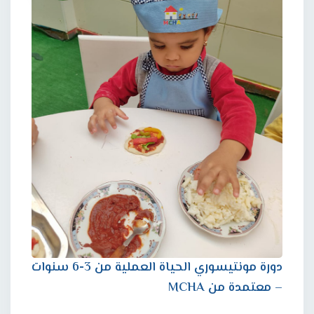
دورة مونتيسوري الحياة العملية من 3-6 سنوات
– معتمدة من MCHA