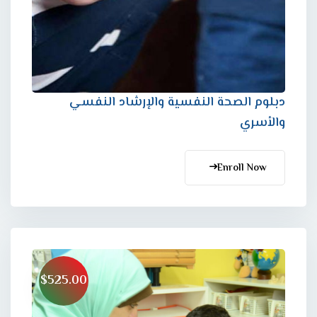
دبلوم الصحة النفسية والإرشاد النفسي
والأسري
Enroll Now
$525.00