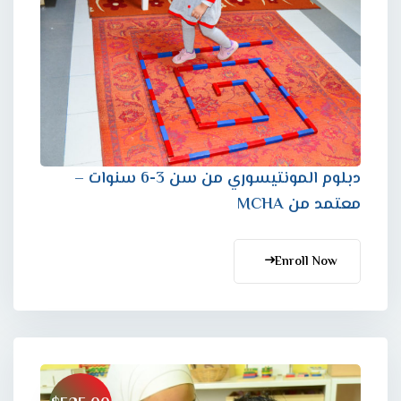
دبلوم المونتيسوري من سن 3-6 سنوات –
معتمد من MCHA
Enroll Now