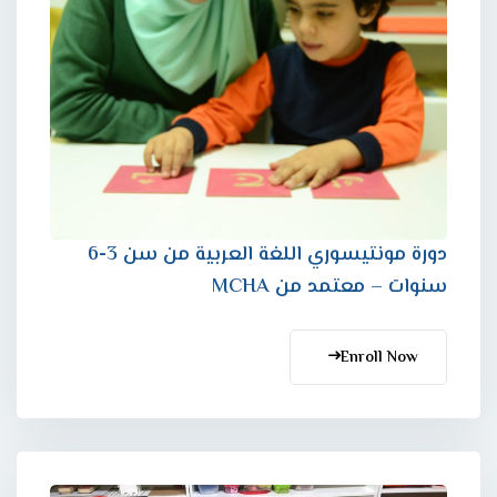
دورة مونتيسوري اللغة العربية من سن 3-6
سنوات – معتمد من MCHA
Enroll Now