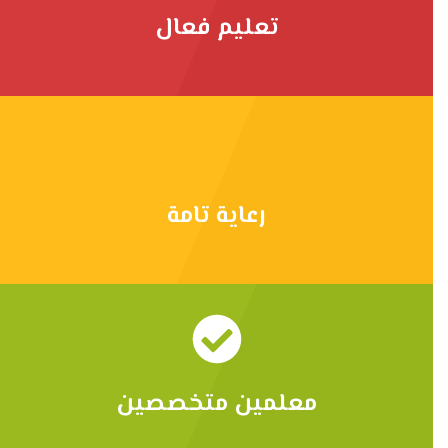
تعليم فعال
رعاية تامة
معلمين متخصصين