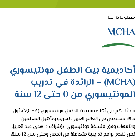
معلومات عنا
MCHA
أكاديمية بيت الطفل مونتيسوري
(MCHA) – الرائدة في تدريب
المونتيسوري من 0 حتى 12 سنة
مرحبًا بكم في أكاديمية بيت الطفل مونتيسوري (MCHA)، أول
مركز متخصص في العالم العربي لتدريب وتأهيل المعلمين
والأمهات وفق فلسفة مونتيسوري، بإشراف د. هدى عبد العزيز.
نحن نقدم برامج تدريبية متكاملة من الحمل وحتى سن 12 سنة،