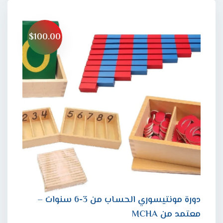
$100.00
دورة مونتيسوري الحساب من 3-6 سنوات –
معتمد من MCHA