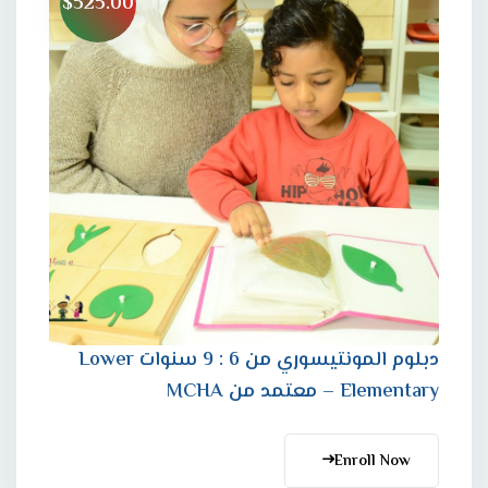
$525.00
دبلوم المونتيسوري من 6 : 9 سنوات Lower
Elementary – معتمد من MCHA
Enroll Now