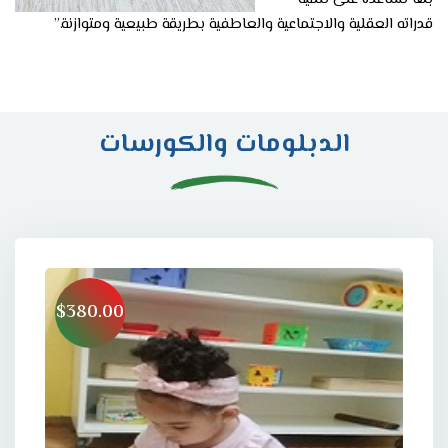
قدراته العقلية والاجتماعية والعاطفية بطريقة طبيعية ومتوازنة.”
الدبلومات والكورسات
$380.00