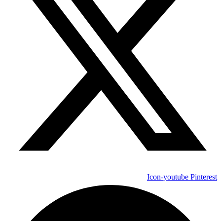
Icon-youtube
Pinterest