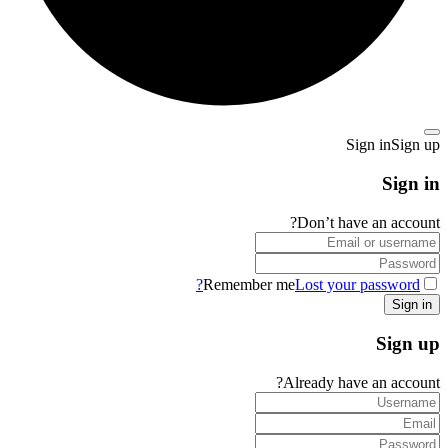
Sign in
Sign up
Sign in
Don’t have an account?
Remember me
Lost your password?
Sign up
Already have an account?