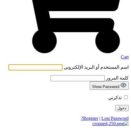
Cart
اسم المستخدم أو البريد الإلكتروني
كلمة المرور
Show Password
تذكرني
Register
|
Lost Password?