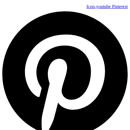
Icon-youtube
Pinterest