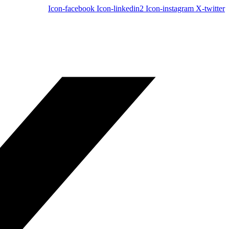
Icon-facebook
Icon-linkedin2
Icon-instagram
X-twitter