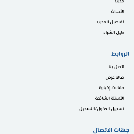
مدرب
الأحداث
تفاصيل المدرب
دليل الشراء
الروابط
اتصل بنا
صالة عرض
مقالات إخبارية
الأسئلة الشائعة
تسجيل الدخول/التسجيل
جهات الاتصال