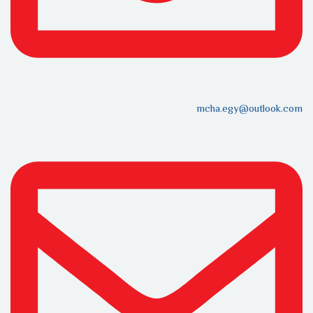
mcha.egy@outlook.com