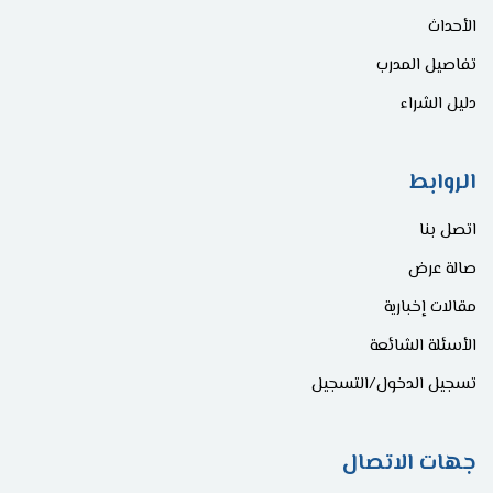
الأحداث
تفاصيل المدرب
دليل الشراء
الروابط
اتصل بنا
صالة عرض
مقالات إخبارية
الأسئلة الشائعة
تسجيل الدخول/التسجيل
جهات الاتصال