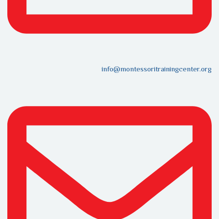
info@montessoritrainingcenter.org