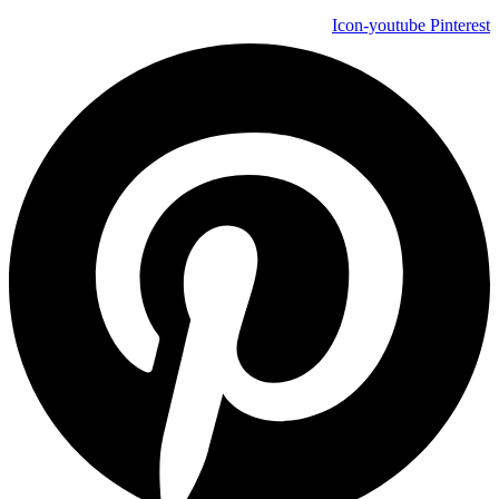
Icon-youtube
Pinterest