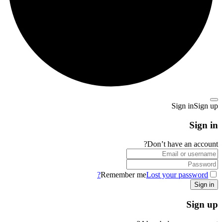
Sign in
Sign up
Sign in
Don’t have an account?
Remember me
Lost your password?
Sign up