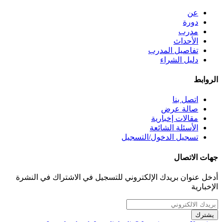
عن
دورة
مدرب
الأحداث
تفاصيل المدرب
دليل الشراء
الروابط
اتصل بنا
صالة عرض
مقالات إخبارية
الأسئلة الشائعة
تسجيل الدخول/التسجيل
جهات الاتصال
أدخل عنوان بريدك الإلكتروني للتسجيل في الاشتراك في النشرة
الإخبارية
يشترك