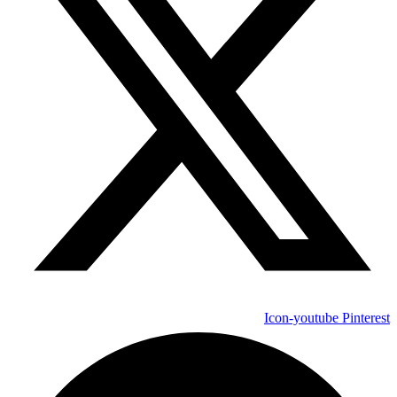
Icon-youtube
Pinterest