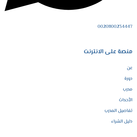
00201100234447
منصة على الانترنت
عن
دورة
مدرب
الأحداث
تفاصيل المدرب
دليل الشراء