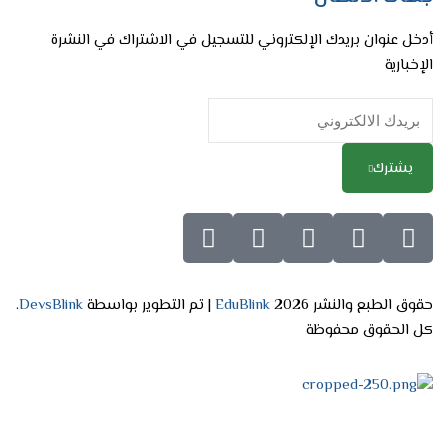
أدخل عنوان بريدك الإلكتروني للتسجيل في الاشتراك في النشرة
الإخبارية
يشترك
حقوق الطبع والنشر 2026
EduBlink
| تم التطوير بواسطة
DevsBlink
.
كل الحقوق محفوظة