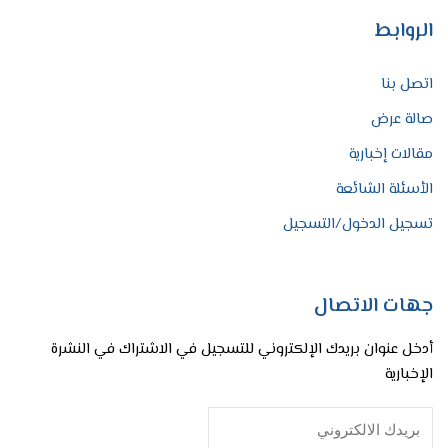
الروابط
اتصل بنا
صالة عرض
مقالات إخبارية
الأسئلة الشائعة
تسجيل الدخول/التسجيل
جهات الاتصال
أدخل عنوان بريدك الإلكتروني للتسجيل في الاشتراك في النشرة
الإخبارية