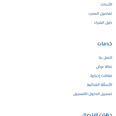
الأحداث
تفاصيل المدرب
دليل الشراء
خدمات
اتصل بنا
صالة عرض
مقالات إخبارية
الأسئلة الشائعة
تسجيل الدخول/التسجيل
جهات الاتصال