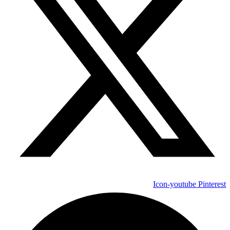
Icon-youtube
Pinterest