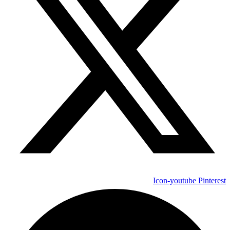
Icon-youtube
Pinterest