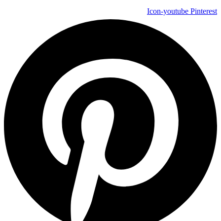
Icon-youtube
Pinterest