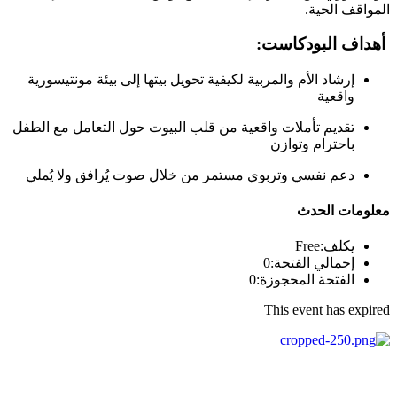
المواقف الحية.
أهداف البودكاست:
إرشاد الأم والمربية لكيفية تحويل بيتها إلى بيئة مونتيسورية
واقعية
تقديم تأملات واقعية من قلب البيوت حول التعامل مع الطفل
باحترام وتوازن
دعم نفسي وتربوي مستمر من خلال صوت يُرافق ولا يُملي
معلومات الحدث
يكلف:
Free
إجمالي الفتحة:
0
الفتحة المحجوزة:
0
This event has expired