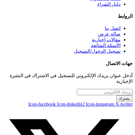
دليل الشراء
الروابط
اتصل بنا
صالة عرض
مقالات إخبارية
الأسئلة الشائعة
تسجيل الدخول/التسجيل
جهات الاتصال
أدخل عنوان بريدك الإلكتروني للتسجيل في الاشتراك في النشرة
الإخبارية
يشترك
Icon-facebook
Icon-linkedin2
Icon-instagram
X-twitter