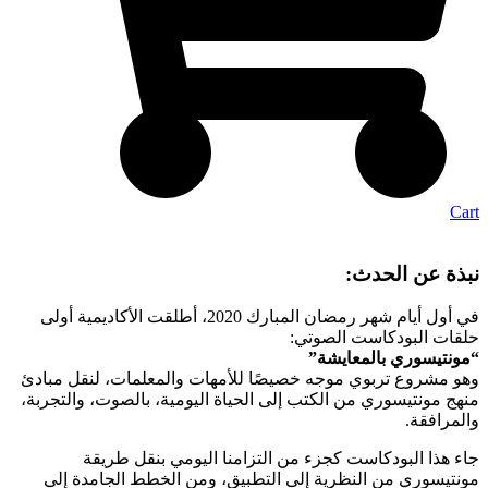
Cart
نبذة عن الحدث:
في أول أيام شهر رمضان المبارك 2020، أطلقت الأكاديمية أولى
حلقات البودكاست الصوتي:
“مونتيسوري بالمعايشة”
وهو مشروع تربوي موجه خصيصًا للأمهات والمعلمات، لنقل مبادئ
منهج مونتيسوري من الكتب إلى الحياة اليومية، بالصوت، والتجربة،
والمرافقة.
جاء هذا البودكاست كجزء من التزامنا اليومي بنقل طريقة
مونتيسوري من النظرية إلى التطبيق، ومن الخطط الجامدة إلى