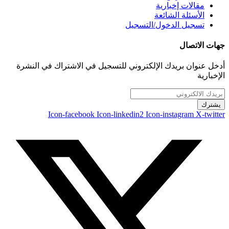
مقالات إخبارية
الأسئلة الشائعة
تسجيل الدخول/التسجيل
جهات الاتصال
أدخل عنوان بريدك الإلكتروني للتسجيل في الاشتراك في النشرة
الإخبارية
يشترك
Icon-facebook
Icon-linkedin2
Icon-instagram
X-twitter