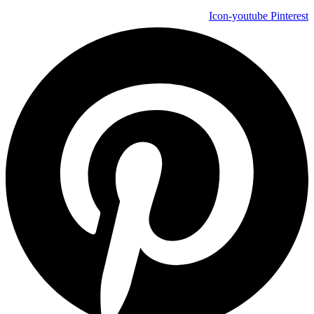
Icon-youtube
Pinterest