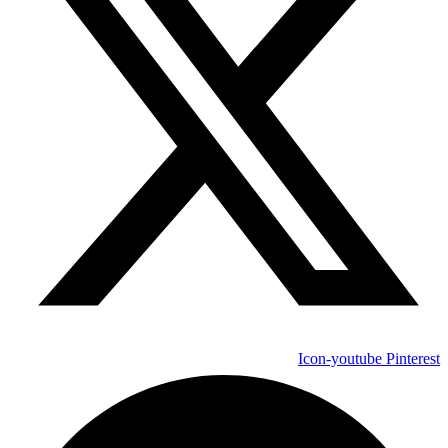
Icon-youtube
Pinterest