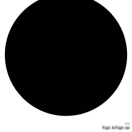
Sign in
Sign up