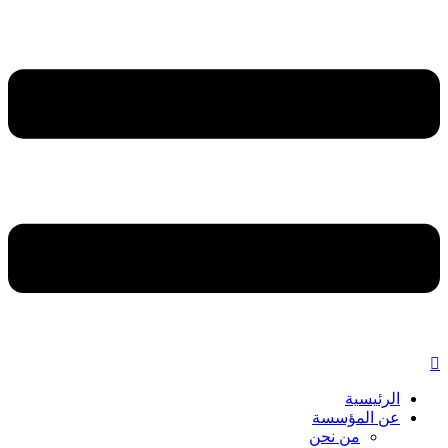
الرئيسية
عن المؤسسة
من نحن