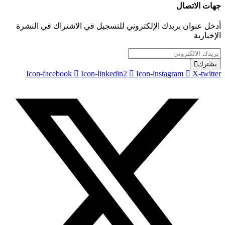
جهات الاتصال
أدخل عنوان بريدك الإلكتروني للتسجيل في الاشتراك في النشرة
الإخبارية
يشترك
Icon-facebook
Icon-linkedin2
Icon-instagram
X-twitter