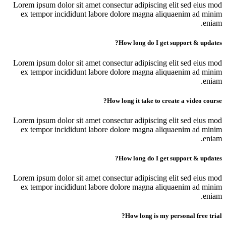
Lorem ipsum dolor sit amet consectur adipiscing elit sed eius mod
ex tempor incididunt labore dolore magna aliquaenim ad minim
eniam.
How long do I get support & updates?
Lorem ipsum dolor sit amet consectur adipiscing elit sed eius mod
ex tempor incididunt labore dolore magna aliquaenim ad minim
eniam.
How long it take to create a video course?
Lorem ipsum dolor sit amet consectur adipiscing elit sed eius mod
ex tempor incididunt labore dolore magna aliquaenim ad minim
eniam.
How long do I get support & updates?
Lorem ipsum dolor sit amet consectur adipiscing elit sed eius mod
ex tempor incididunt labore dolore magna aliquaenim ad minim
eniam.
How long is my personal free trial?