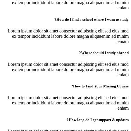
ex tempor incididunt labore dolore magna aliquaenim ad minim
eniam.
How do I find a school where I want to study?
Lorem ipsum dolor sit amet consectur adipiscing elit sed eius mod
ex tempor incididunt labore dolore magna aliquaenim ad minim
eniam.
Where should I study abroad?
Lorem ipsum dolor sit amet consectur adipiscing elit sed eius mod
ex tempor incididunt labore dolore magna aliquaenim ad minim
eniam.
How to Find Your Missing Course?
Lorem ipsum dolor sit amet consectur adipiscing elit sed eius mod
ex tempor incididunt labore dolore magna aliquaenim ad minim
eniam.
How long do I get support & updates?