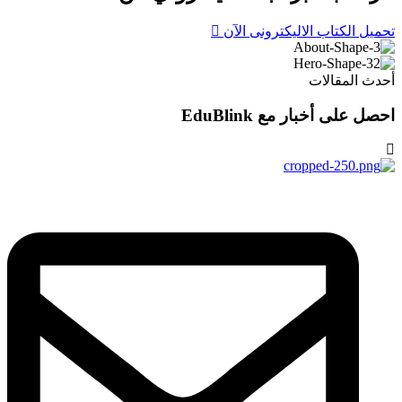
تحميل الكتاب الاليكترونى الآن
أحدث المقالات
احصل على أخبار مع EduBlink