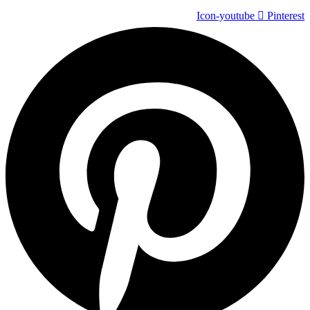
Icon-youtube
Pinterest