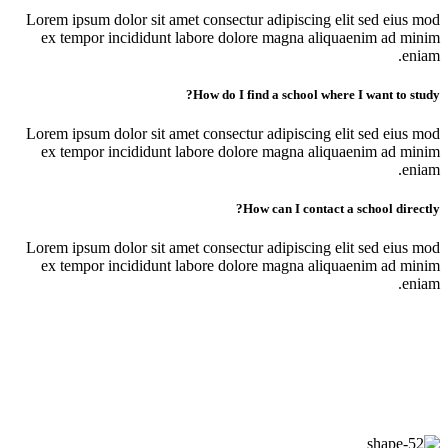
Lorem ipsum dolor sit amet consectur adipiscing elit sed eius mod
ex tempor incididunt labore dolore magna aliquaenim ad minim
eniam.
How do I find a school where I want to study?
Lorem ipsum dolor sit amet consectur adipiscing elit sed eius mod
ex tempor incididunt labore dolore magna aliquaenim ad minim
eniam.
How can I contact a school directly?
Lorem ipsum dolor sit amet consectur adipiscing elit sed eius mod
ex tempor incididunt labore dolore magna aliquaenim ad minim
eniam.