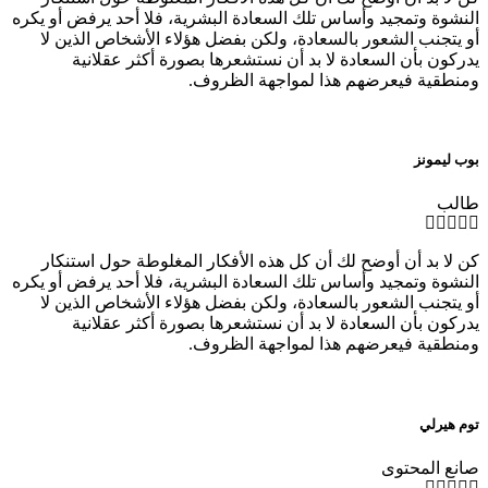
النشوة وتمجيد وأساس تلك السعادة البشرية، فلا أحد يرفض أو يكره
أو يتجنب الشعور بالسعادة، ولكن بفضل هؤلاء الأشخاص الذين لا
يدركون بأن السعادة لا بد أن نستشعرها بصورة أكثر عقلانية
ومنطقية فيعرضهم هذا لمواجهة الظروف.
بوب ليمونز
طالب
كن لا بد أن أوضح لك أن كل هذه الأفكار المغلوطة حول استنكار
النشوة وتمجيد وأساس تلك السعادة البشرية، فلا أحد يرفض أو يكره
أو يتجنب الشعور بالسعادة، ولكن بفضل هؤلاء الأشخاص الذين لا
يدركون بأن السعادة لا بد أن نستشعرها بصورة أكثر عقلانية
ومنطقية فيعرضهم هذا لمواجهة الظروف.
توم هيرلي
صانع المحتوى