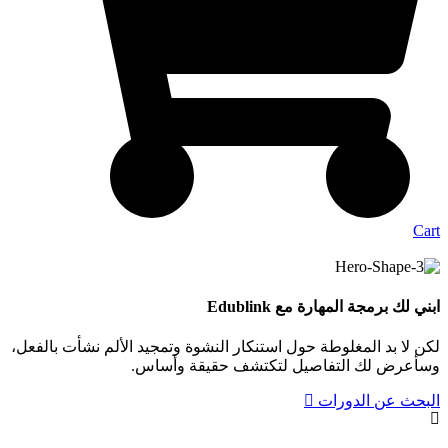
Cart
ابني لك
برمجة
المهارة مع Edublink
لكن لا بد المغلوطة حول استنكار النشوة وتمجيد الألم نشأت بالفعل،
وسأعرض لك التفاصيل لتكتشف حقيقة وأساس.
البحث عن الدورات