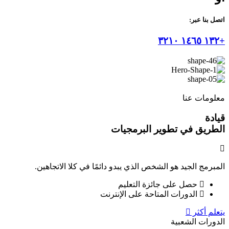
اتصل بنا عبر:
+١٣٢ ١٤٦٥ ٣٢١٠
معلومات عنا
قيادة
الطريق في تطوير البرمجيات
المبرمج الجيد هو الشخص الذي يبدو دائمًا في كلا الاتجاهين.
حصل على جائزة التعليم
الدورات المتاحة على الإنترنت
يتعلم أكثر
الدورات الشعبية