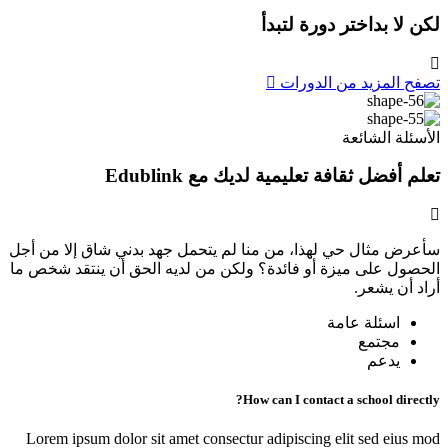
لكن لا بداختر دورة لتبدأ
تصفح المزيد من الدورات
الأسئلة الشائعة
تعلم أفضل ثقافة تعليمية لديك مع Edublink
سأعرض مثال حي لهذا، من منا لم يتحمل جهد بدني شاق إلا من أجل
الحصول على ميزة أو فائدة؟ ولكن من لديه الحق أن ينتقد شخص ما
أراد أن يشعر.
اسئلة عامة
مجتمع
يدعم
How can I contact a school directly?
Lorem ipsum dolor sit amet consectur adipiscing elit sed eius mod