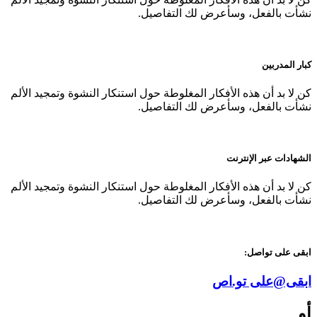
نشأت بالفعل، وسأعرض لك التفاصيل.
كبار المدربين
كن لا بد أن هذه الأفكار المغلوطة حول استنكار النشوة وتمجيد الألم
نشأت بالفعل، وسأعرض لك التفاصيل.
الشهادات عبر الإنترنت
كن لا بد أن هذه الأفكار المغلوطة حول استنكار النشوة وتمجيد الألم
نشأت بالفعل، وسأعرض لك التفاصيل.
ابقى على تواصل:
ابقى@على تو.اص
أو