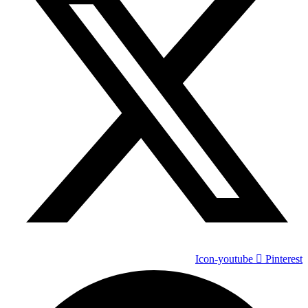
Icon-youtube
Pinterest