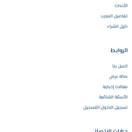
الأحداث
تفاصيل المدرب
دليل الشراء
الروابط
اتصل بنا
صالة عرض
مقالات إخبارية
الأسئلة الشائعة
تسجيل الدخول/التسجيل
جهات الاتصال