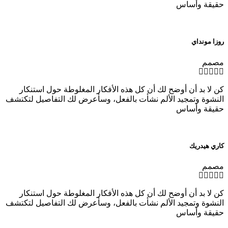
حقيقة وأساس
روزا مونداي
مصمم
كن لا بد أن أوضح لك أن كل هذه الأفكار المغلوطة حول استنكار
النشوة وتمجيد الألم نشأت بالفعل، وسأعرض لك التفاصيل لتكتشف
حقيقة وأساس
كاري هيدريك
مصمم
كن لا بد أن أوضح لك أن كل هذه الأفكار المغلوطة حول استنكار
النشوة وتمجيد الألم نشأت بالفعل، وسأعرض لك التفاصيل لتكتشف
حقيقة وأساس