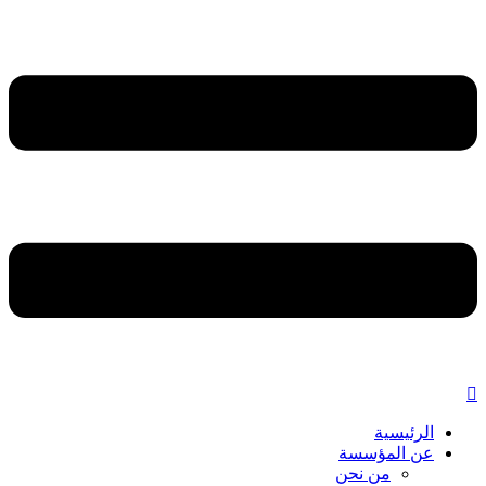
الرئيسية
عن المؤسسة
من نحن