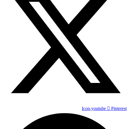
Icon-youtube
Pinterest