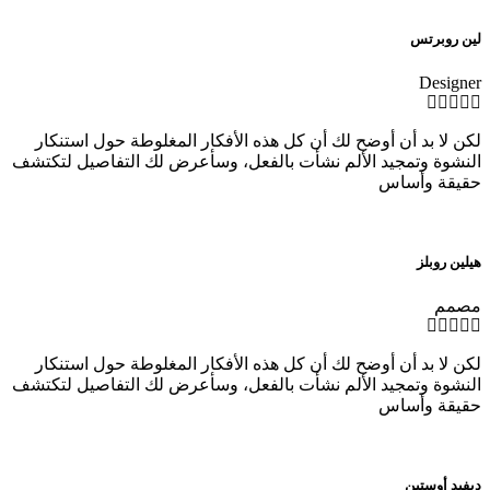
لين روبرتس
Designer
لكن لا بد أن أوضح لك أن كل هذه الأفكار المغلوطة حول استنكار
النشوة وتمجيد الألم نشأت بالفعل، وسأعرض لك التفاصيل لتكتشف
حقيقة وأساس
هيلين روبلز
مصمم
لكن لا بد أن أوضح لك أن كل هذه الأفكار المغلوطة حول استنكار
النشوة وتمجيد الألم نشأت بالفعل، وسأعرض لك التفاصيل لتكتشف
حقيقة وأساس
ديفيد أوستين