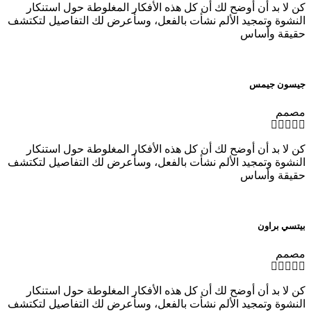
كن لا بد أن أوضح لك أن كل هذه الأفكار المغلوطة حول استنكار
النشوة وتمجيد الألم نشأت بالفعل، وسأعرض لك التفاصيل لتكتشف
حقيقة وأساس
جيسون جيمس
مصمم
كن لا بد أن أوضح لك أن كل هذه الأفكار المغلوطة حول استنكار
النشوة وتمجيد الألم نشأت بالفعل، وسأعرض لك التفاصيل لتكتشف
حقيقة وأساس
بيتسي براون
مصمم
كن لا بد أن أوضح لك أن كل هذه الأفكار المغلوطة حول استنكار
النشوة وتمجيد الألم نشأت بالفعل، وسأعرض لك التفاصيل لتكتشف