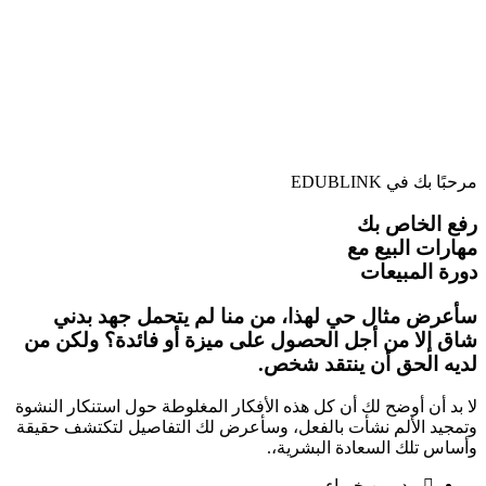
مرحبًا بك في EDUBLINK
رفع الخاص بك
مهارات البيع مع
دورة المبيعات
سأعرض مثال حي لهذا، من منا لم يتحمل جهد بدني
شاق إلا من أجل الحصول على ميزة أو فائدة؟ ولكن من
لديه الحق أن ينتقد شخص.
لا بد أن أوضح لك أن كل هذه الأفكار المغلوطة حول استنكار النشوة
وتمجيد الألم نشأت بالفعل، وسأعرض لك التفاصيل لتكتشف حقيقة
وأساس تلك السعادة البشرية،.
مدربين خبراء