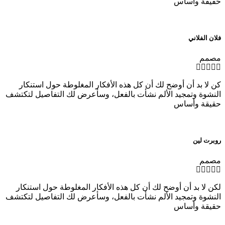
حقيقة وأساس
فلان الفلاني
مصمم
كن لا بد أن أوضح لك أن كل هذه الأفكار المغلوطة حول استنكار
النشوة وتمجيد الألم نشأت بالفعل، وسأعرض لك التفاصيل لتكتشف
حقيقة وأساس
روبرت لين
مصمم
لكن لا بد أن أوضح لك أن كل هذه الأفكار المغلوطة حول استنكار
النشوة وتمجيد الألم نشأت بالفعل، وسأعرض لك التفاصيل لتكتشف
حقيقة وأساس