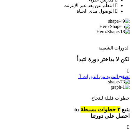
التعلم عن بعد عبر الإنترنت
الوصول مدى الحياة
الدورات الشعبية
لكن لا بداختر دورة لتبدأ
تصفح المزيد من الدورات
خطوات قليلة للنجاح
يتبع
٣ خطوات بسيطة
to
احصل على دورتنا