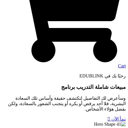
Cart
رحبًا بك في EDUBLINK
مبيعات شاملة
التدريب
برنامج
وسأعرض لك التفاصيل لتكتشف حقيقة وأساس تلك السعادة
البشرية، فلا أحد يرفض أو يكره أو يتجنب الشعور بالسعادة، ولكن
بفضل هؤلاء الأشخاص.
نبدأ الآن