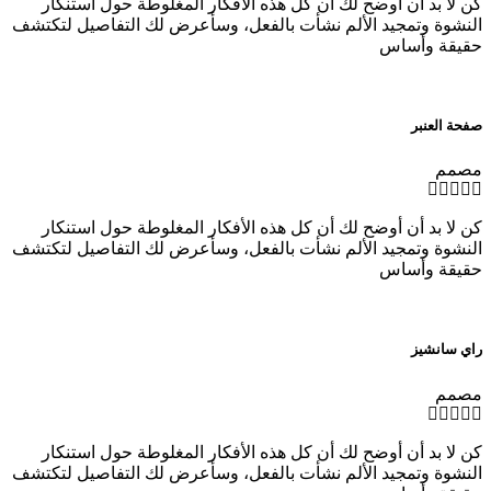
كن لا بد أن أوضح لك أن كل هذه الأفكار المغلوطة حول استنكار
النشوة وتمجيد الألم نشأت بالفعل، وسأعرض لك التفاصيل لتكتشف
حقيقة وأساس
صفحة العنبر
مصمم
كن لا بد أن أوضح لك أن كل هذه الأفكار المغلوطة حول استنكار
النشوة وتمجيد الألم نشأت بالفعل، وسأعرض لك التفاصيل لتكتشف
حقيقة وأساس
راي سانشيز
مصمم
كن لا بد أن أوضح لك أن كل هذه الأفكار المغلوطة حول استنكار
النشوة وتمجيد الألم نشأت بالفعل، وسأعرض لك التفاصيل لتكتشف