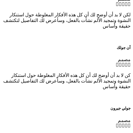
لكن لا بد أن أوضح لك أن كل هذه الأفكار المغلوطة حول استنكار
النشوة وتمجيد الألم نشأت بالفعل، وسأعرض لك التفاصيل لتكتشف
حقيقة وأساس
آن جولك
مصمم
كن لا بد أن أوضح لك أن كل هذه الأفكار المغلوطة حول استنكار
النشوة وتمجيد الألم نشأت بالفعل، وسأعرض لك التفاصيل لتكتشف
حقيقة وأساس
جولي جيرون
مصمم