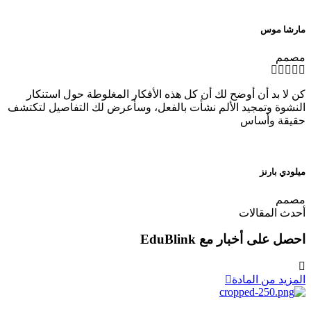
مارشا موس
مصمم
كن لا بد أن أوضح لك أن كل هذه الأفكار المغلوطة حول استنكار
النشوة وتمجيد الألم نشأت بالفعل، وسأعرض لك التفاصيل لتكتشف
حقيقة وأساس
ميلودي بارنز
مصمم
أحدث المقالات
احصل على أخبار مع EduBlink
المزيد من المادة