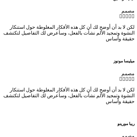
مصمم
لكن لا بد أن أوضح لك أن كل هذه الأفكار المغلوطة حول استنكار
النشوة وتمجيد الألم نشأت بالفعل، وسأعرض لك التفاصيل لتكتشف
حقيقة وأساس
ميليسا مونوز
مصمم
لكن لا بد أن أوضح لك أن كل هذه الأفكار المغلوطة حول استنكار
النشوة وتمجيد الألم نشأت بالفعل، وسأعرض لك التفاصيل لتكتشف
حقيقة وأساس
ريبا مورينو
مصمم