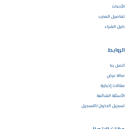
الأحداث
تفاصيل المدرب
دليل الشراء
الروابط
اتصل بنا
صالة عرض
مقالات إخبارية
الأسئلة الشائعة
تسجيل الدخول/التسجيل