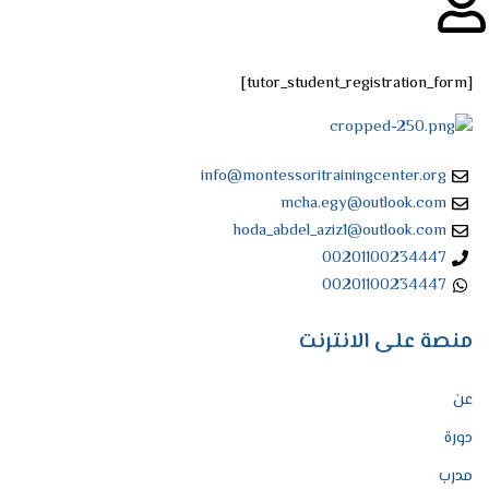
[tutor_student_registration_form]
info@montessoritrainingcenter.org
mcha.egy@outlook.com
hoda_abdel_aziz1@outlook.com
00201100234447
00201100234447
منصة على الانترنت
عن
دورة
مدرب