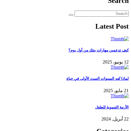
Search
Latest Post
كيف تدعمين مهارات بنتك من أول يوم؟
12 يونيو, 2025
لماذا تُعد السنوات الست الأولى في حياة
21 مايو, 2025
الأزمة التنموية للطفل
22 أبريل, 2024