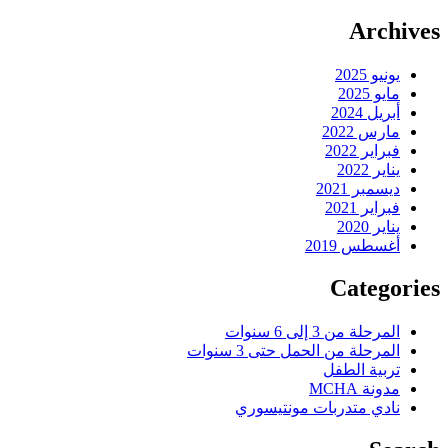
Archives
يونيو 2025
مايو 2025
أبريل 2024
مارس 2022
فبراير 2022
يناير 2022
ديسمبر 2021
فبراير 2021
يناير 2020
أغسطس 2019
Categories
المرحلة من 3 إلى 6 سنوات
المرحلة من الحمل حتى 3 سنوات
تربية الطفل
مدونة MCHA
نادي متدربات مونتيسوري