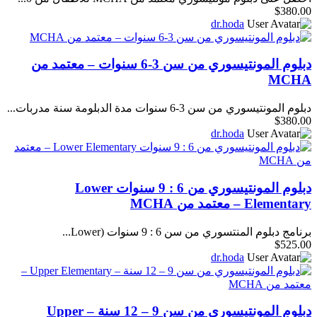
$380.00
dr.hoda
دبلوم المونتيسوري من سن 3-6 سنوات – معتمد من
MCHA
دبلوم المونتيسوري من سن 3-6 سنوات مدة الدبلومة سنة مدربات...
$380.00
dr.hoda
دبلوم المونتيسوري من 6 : 9 سنوات Lower
Elementary – معتمد من MCHA
برنامج دبلوم المنتسوري من سن 6 : 9 سنوات (Lower...
$525.00
dr.hoda
دبلوم المونتيسوري من سن 9 – 12 سنة – Upper