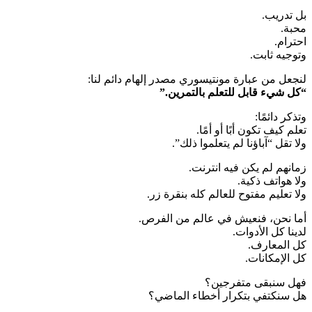
بل تدريب.
محبة.
احترام.
وتوجيه ثابت.
لنجعل من عبارة مونتيسوري مصدر إلهام دائم لنا:
“كل شيء قابل للتعلم بالتمرين.”
وتذكر دائمًا:
تعلم كيف تكون أبًا أو أمًا.
ولا تقل “آباؤنا لم يتعلموا ذلك”.
زمانهم لم يكن فيه انترنت.
ولا هواتف ذكية.
ولا تعليم مفتوح للعالم كله بنقرة زر.
أما نحن، فنعيش في عالم من الفرص.
لدينا كل الأدوات.
كل المعارف.
كل الإمكانات.
فهل سنبقى متفرجين؟
هل سنكتفي بتكرار أخطاء الماضي؟