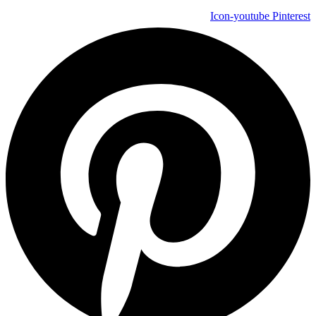
Icon-youtube
Pinterest