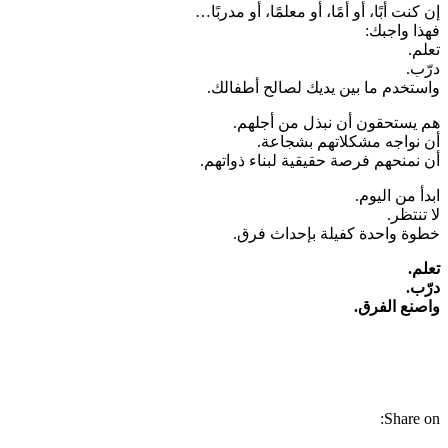
إن كنت أبًا، أو أمًا، أو معلمًا، أو مدربًا…
فهذا واجبك:
تعلم.
درّب.
واستخدم ما بين يديك لصالح أطفالك.
هم يستحقون أن نبذل من أجلهم.
أن نواجه مشكلاتهم بشجاعة.
أن نمنحهم فرصة حقيقية لبناء ذواتهم.
ابدأ من اليوم.
لا تنتظر.
خطوة واحدة كفيلة بإحداث فرق.
تعلم.
درّب.
واصنع الفرق.
Share on: