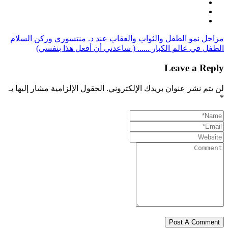
مراحل نمو الطفل والثواب والعقاب عند د. منتسوري وركن السلام
الطفل في عالم الكبار ...... ( ساعدني أن أفعل هذا بنفسي)
Leave a Reply
لن يتم نشر عنوان بريدك الإلكتروني.
الحقول الإلزامية مشار إليها بـ
*