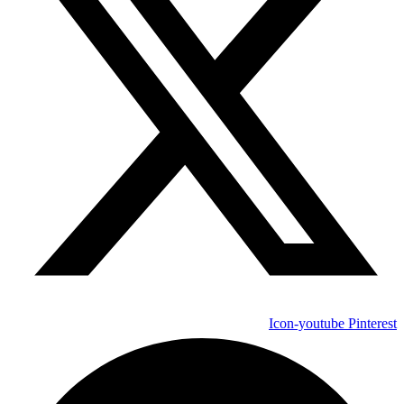
Icon-youtube
Pinterest