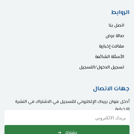
الروابط
اتصل بنا
صالة عرض
مقالات إخبارية
الأسئلة الشائعة
تسجيل الدخول/التسجيل
جهات الاتصال
أدخل عنوان بريدك الإلكتروني للتسجيل في الاشتراك في النشرة
الإخبارية
يشترك