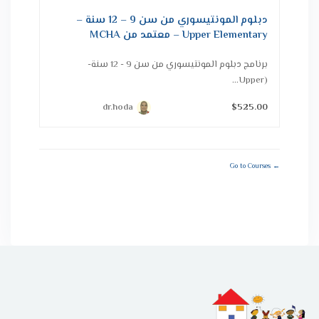
دبلوم المونتيسوري من سن 9 – 12 سنة –
Upper Elementary – معتمد من MCHA
برنامج دبلوم المونتيسوري من سن 9 - 12 سنة-
(Upper...
dr.hoda
$525.00
Go to Courses