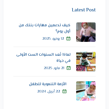
Latest Post
كيف تدعمين مهارات بنتك من
أول يوم؟
12 يونيو, 2025
لماذا تُعد السنوات الست الأولى
في حياة
21 مايو, 2025
الأزمة التنموية للطفل
22 أبريل, 2024