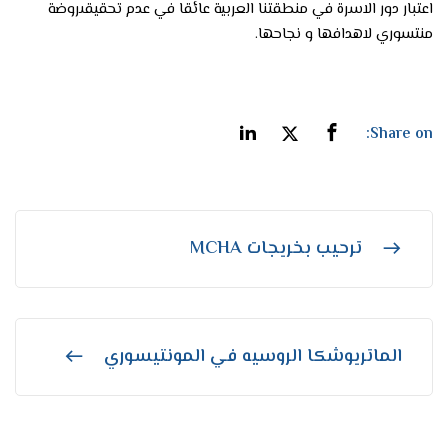
اعتبار دور الاسرة في منطقتنا العربية عائقا في عدم تحقيقىروضة
منتسوري لاهدافها و نجاحها.
Share on:
ترحيب بخريجات MCHA
الماتريوشكا الروسيه في المونتيسوري