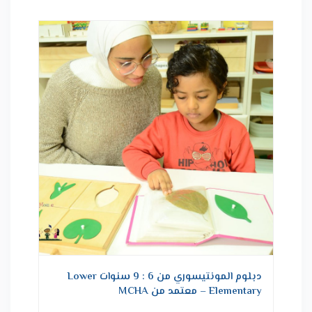
دبلوم المونتيسوري من 6 : 9 سنوات Lower
Elementary – معتمد من MCHA