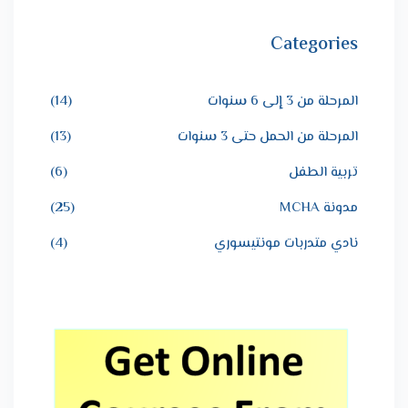
Categories
المرحلة من 3 إلى 6 سنوات
(14)
المرحلة من الحمل حتى 3 سنوات
(13)
تربية الطفل
(6)
مدونة MCHA
(25)
نادي متدربات مونتيسوري
(4)