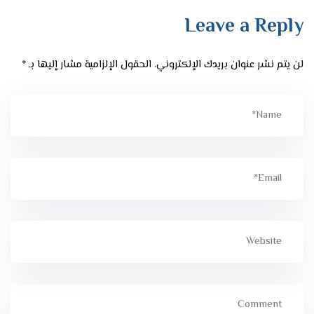
Leave a Reply
لن يتم نشر عنوان بريدك الإلكتروني.
الحقول الإلزامية مشار إليها بـ
*