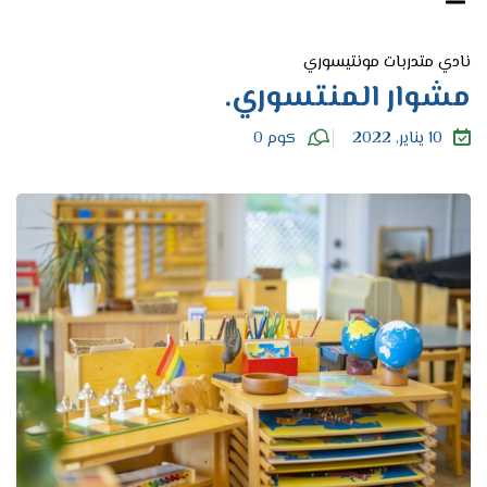
نادي متدربات مونتيسوري
مشوار المنتسوري.
10 يناير, 2022
كوم 0