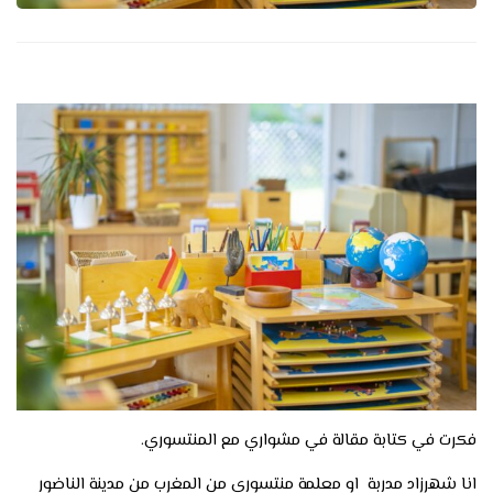
فكرت في كتابة مقالة في مشواري مع المنتسوري.
انا شهرزاد مدربة او معلمة منتسوري من المغرب من مدينة الناضور