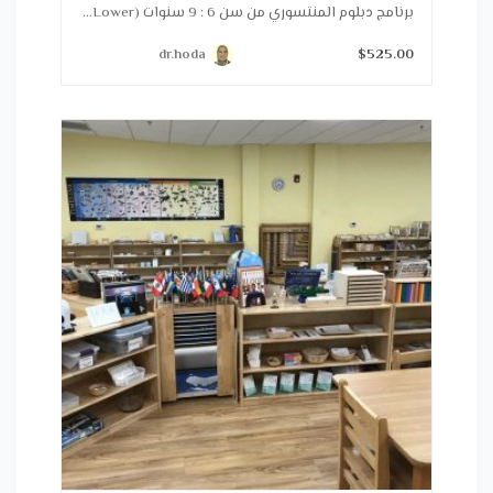
برنامج دبلوم المنتسوري من سن 6 : 9 سنوات (Lower...
dr.hoda
$525.00