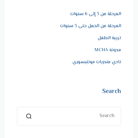
المرحلة من 3 إلى 6 سنوات
المرحلة من الحمل حتى 3 سنوات
تربية الطفل
مدونة MCHA
نادي متدربات مونتيسوري
Search