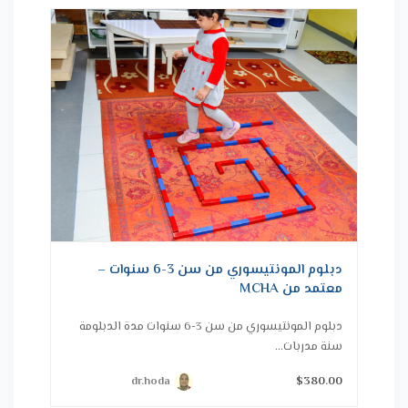
دبلوم المونتيسوري من سن 3-6 سنوات –
معتمد من MCHA
دبلوم المونتيسوري من سن 3-6 سنوات مدة الدبلومة
سنة مدربات...
dr.hoda
$380.00