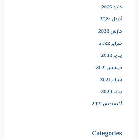
مايو 2025
أبريل 2024
مارس 2022
فبراير 2022
يناير 2022
ديسمبر 2021
فبراير 2021
يناير 2020
أغسطس 2019
Categories